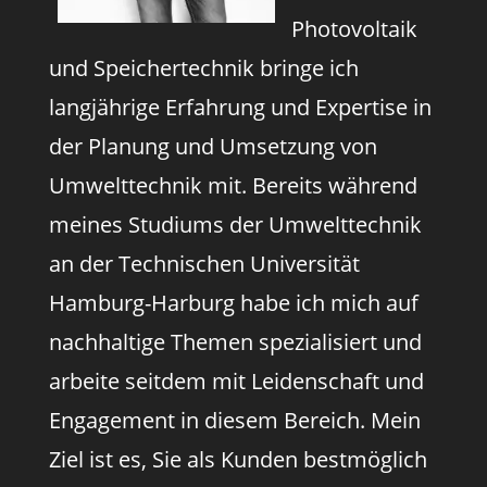
Photovoltaik
und Speichertechnik bringe ich
langjährige Erfahrung und Expertise in
der Planung und Umsetzung von
Umwelttechnik mit. Bereits während
meines Studiums der Umwelttechnik
an der Technischen Universität
Hamburg-Harburg habe ich mich auf
nachhaltige Themen spezialisiert und
arbeite seitdem mit Leidenschaft und
Engagement in diesem Bereich. Mein
Ziel ist es, Sie als Kunden bestmöglich