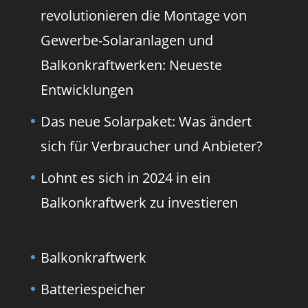
revolutionieren die Montage von
Gewerbe-Solaranlagen und
Balkonkraftwerken: Neueste
Entwicklungen
Das neue Solarpaket: Was ändert
sich für Verbraucher und Anbieter?
Lohnt es sich in 2024 in ein
Balkonkraftwerk zu investieren
Balkonkraftwerk
Batteriespeicher