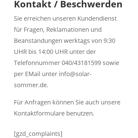
Kontakt / Beschwerden
Sie erreichen unseren Kundendienst
für Fragen, Reklamationen und
Beanstandungen werktags von 9:30
UHR bis 14:00 UHR unter der
Telefonnummer 040/43181599 sowie
per EMail unter info@solar-
sommer.de.
Für Anfragen können Sie auch unsere
Kontaktformulare benutzen.
[gzd_complaints]