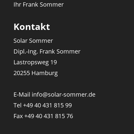
Ihr Frank Sommer
Kontakt
Solar Sommer
Dipl.-Ing. Frank Sommer
Lastropsweg 19
20255 Hamburg
E-Mail info@solar-sommer.de
Tel +49 40 431 815 99
Fax +49 40 431 815 76