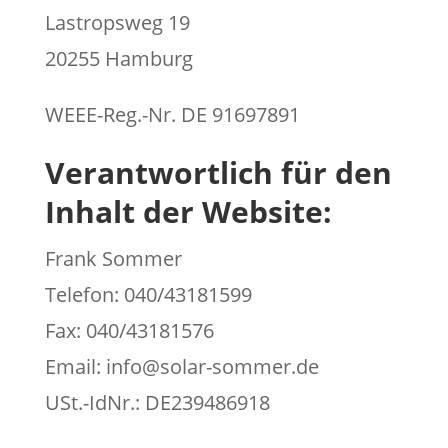
Lastropsweg 19
20255 Hamburg
WEEE-Reg.-Nr. DE 91697891
Verantwortlich für den
Inhalt der Website:
Frank Sommer
Telefon: 040/43181599
Fax: 040/43181576
Email: info@solar-sommer.de
USt.-IdNr.: DE239486918