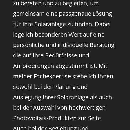
zu beraten und zu begleiten, um
gemeinsam eine passgenaue Lösung
für Ihre Solaranlage zu finden. Dabei
lege ich besonderen Wert auf eine
persönliche und individuelle Beratung,
die auf Ihre Bedürfnisse und
Anforderungen abgestimmt ist. Mit
meiner Fachexpertise stehe ich Ihnen
sowohl bei der Planung und
Auslegung Ihrer Solaranlage als auch
bei der Auswahl von hochwertigen
Photovoltaik-Produkten zur Seite.
Auch bei der Begleitung und