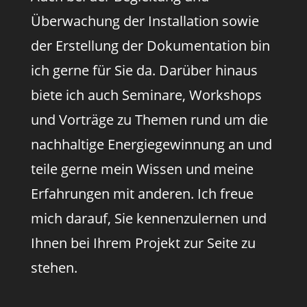
Überwachung der Installation sowie
der Erstellung der Dokumentation bin
ich gerne für Sie da. Darüber hinaus
biete ich auch Seminare, Workshops
und Vorträge zu Themen rund um die
nachhaltige Energiegewinnung an und
teile gerne mein Wissen und meine
Erfahrungen mit anderen. Ich freue
mich darauf, Sie kennenzulernen und
Ihnen bei Ihrem Projekt zur Seite zu
stehen.