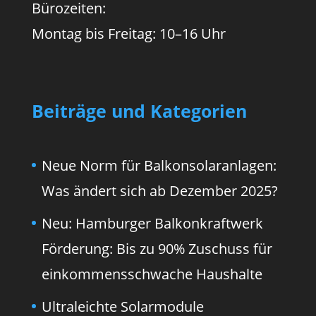
Bürozeiten:
Montag bis Freitag: 10–16 Uhr
Beiträge und Kategorien
Neue Norm für Balkonsolaranlagen:
Was ändert sich ab Dezember 2025?
Neu: Hamburger Balkonkraftwerk
Förderung: Bis zu 90% Zuschuss für
einkommensschwache Haushalte
Ultraleichte Solarmodule